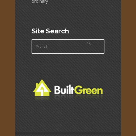
ordinary
Site Search