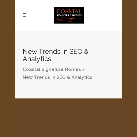
New Trends In SEO &
Analytics
Coastal Signature Homes
>
New Trends In SEO & Analytics